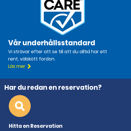
Vår underhållsstandard
Vi strävar efter att se till att du alltid har ett
rent, välskött fordon.
Läs mer
Har du redan en reservation?
Hitta en Reservation