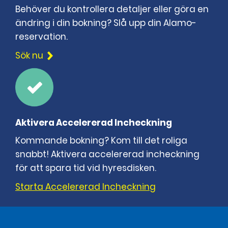
Behöver du kontrollera detaljer eller göra en
ändring i din bokning? Slå upp din Alamo-
reservation.
Sök nu
Aktivera Accelererad Incheckning
Kommande bokning? Kom till det roliga
snabbt! Aktivera accelererad incheckning
för att spara tid vid hyresdisken.
Starta Accelererad Incheckning