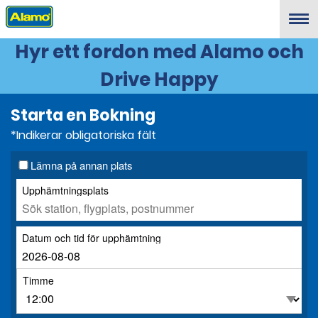
Menu
Hyr ett fordon med Alamo och
Drive Happy
Starta en Bokning
*Indikerar obligatoriska fält
Lämna på annan plats
Upphämtningsplats
Datum och tid för upphämtning
Timme