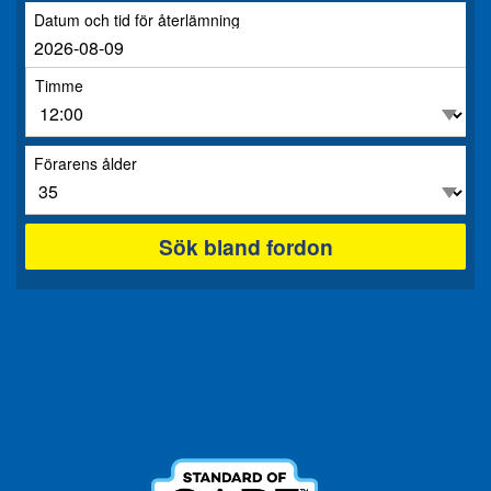
Datum och tid för återlämning
Timme
Förarens ålder
Sök bland fordon