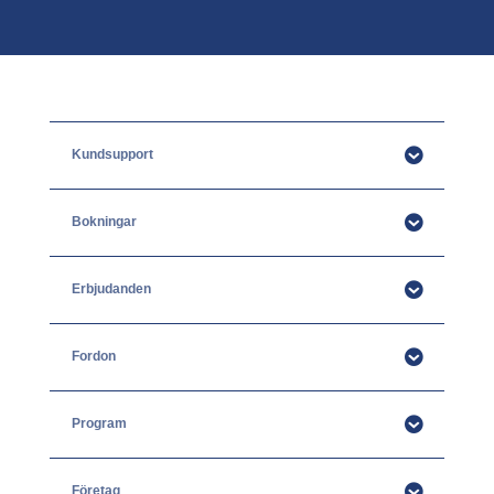
Kundsupport
Bokningar
Erbjudanden
Fordon
Program
Företag