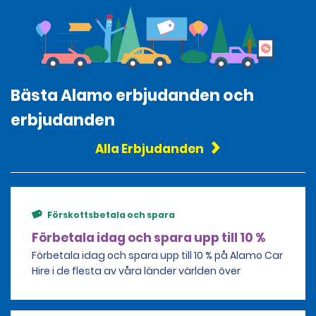
Bästa Alamo erbjudanden och
erbjudanden
Alla Erbjudanden
Förskottsbetala och spara
Förbetala idag och spara upp till 10 %
Förbetala idag och spara upp till 10 % på Alamo Car
Hire i de flesta av våra länder världen över