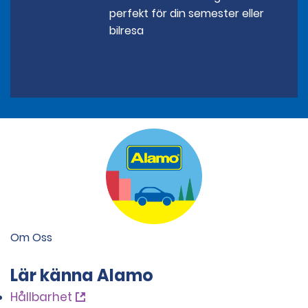
perfekt för din semester eller
bilresa
Om Oss
Lär känna Alamo
Hållbarhet