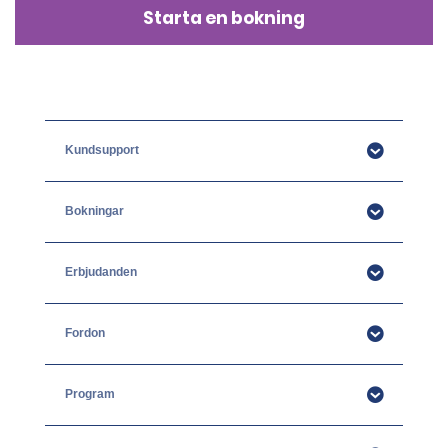
Starta en bokning
Kundsupport
Bokningar
Erbjudanden
Fordon
Program