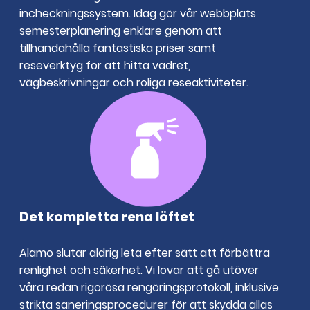
incheckningssystem. Idag gör vår webbplats
semesterplanering enklare genom att
tillhandahålla fantastiska priser samt
reseverktyg för att hitta vädret,
vägbeskrivningar och roliga reseaktiviteter.
Det kompletta rena löftet
Alamo slutar aldrig leta efter sätt att förbättra
renlighet och säkerhet. Vi lovar att gå utöver
våra redan rigorösa rengöringsprotokoll, inklusive
strikta saneringsprocedurer för att skydda allas