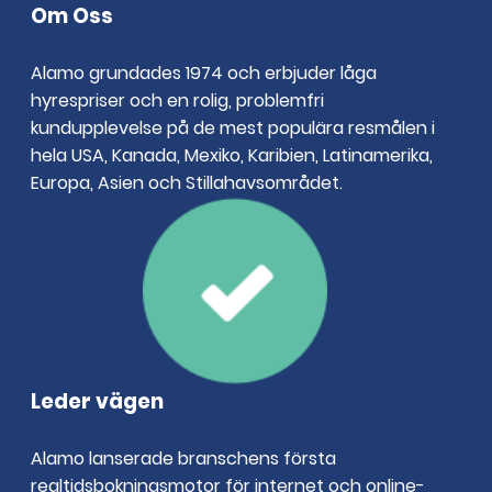
Om Oss
Alamo grundades 1974 och erbjuder låga
hyrespriser och en rolig, problemfri
kundupplevelse på de mest populära resmålen i
hela USA, Kanada, Mexiko, Karibien, Latinamerika,
Europa, Asien och Stillahavsområdet.
Leder vägen
Alamo lanserade branschens första
realtidsbokningsmotor för internet och online-