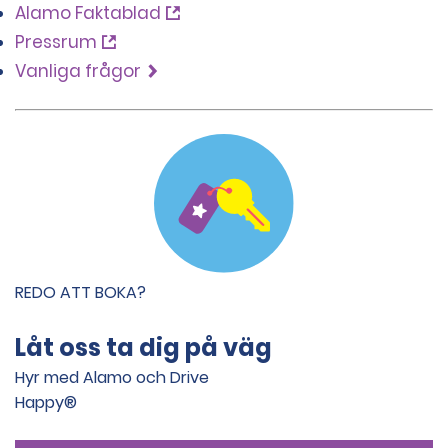
Alamo Faktablad
Pressrum
Vanliga frågor
REDO ATT BOKA?
Låt oss ta dig på väg
Hyr med Alamo och Drive
Happy®