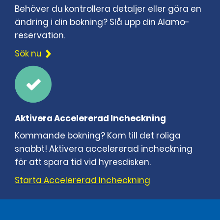
Behöver du kontrollera detaljer eller göra en
ändring i din bokning? Slå upp din Alamo-
reservation.
Sök nu
Aktivera Accelererad Incheckning
Kommande bokning? Kom till det roliga
snabbt! Aktivera accelererad incheckning
för att spara tid vid hyresdisken.
Starta Accelererad Incheckning