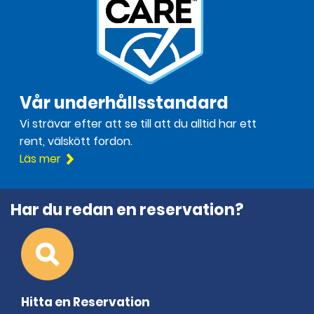
Vår underhållsstandard
Vi strävar efter att se till att du alltid har ett
rent, välskött fordon.
Läs mer
Har du redan en reservation?
Hitta en Reservation