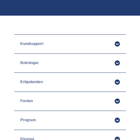
Kundsupport
Bokningar
Erbjudanden
Fordon
Program
Företag