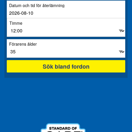
Datum och tid för återlämning
Timme
Förarens ålder
Sök bland fordon