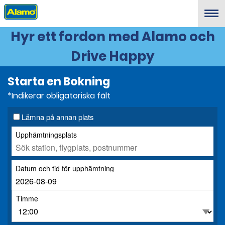
Menu
Hyr ett fordon med Alamo och
Drive Happy
Starta en Bokning
*Indikerar obligatoriska fält
Lämna på annan plats
Upphämtningsplats
Datum och tid för upphämtning
Timme