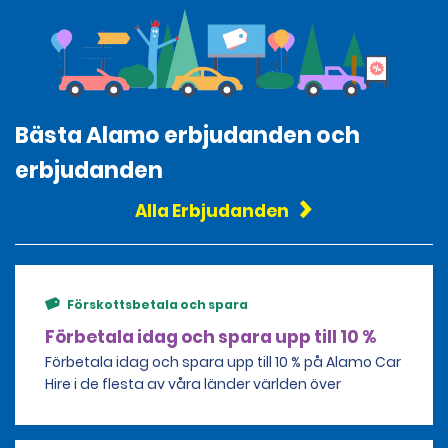
Bästa Alamo erbjudanden och
erbjudanden
Alla Erbjudanden
Förskottsbetala och spara
Förbetala idag och spara upp till 10 %
Förbetala idag och spara upp till 10 % på Alamo Car
Hire i de flesta av våra länder världen över