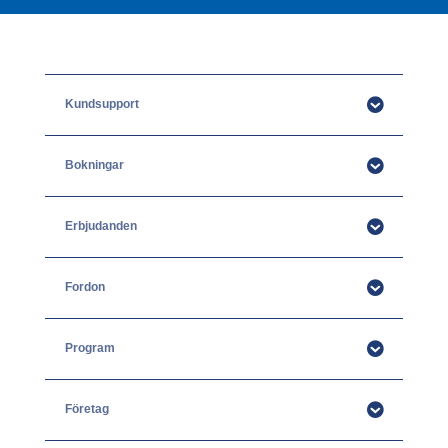
Kundsupport
Bokningar
Erbjudanden
Fordon
Program
Företag