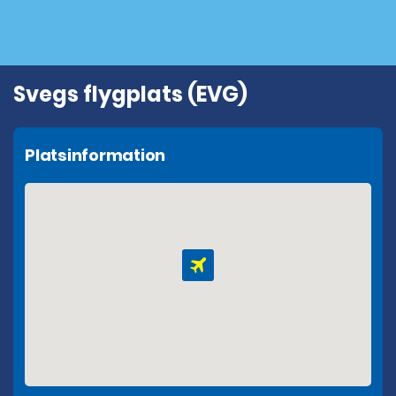
Svegs flygplats (EVG)
Platsinformation