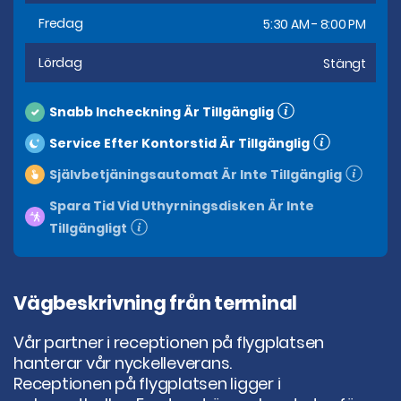
Fredag
5:30 AM - 8:00 PM
Lördag
Stängt
Snabb Incheckning Är Tillgänglig
Service Efter Kontorstid Är Tillgänglig
Självbetjäningsautomat Är Inte Tillgänglig
Spara Tid Vid Uthyrningsdisken Är Inte
Tillgängligt
Vägbeskrivning från terminal
Vår partner i receptionen på flygplatsen
hanterar vår nyckelleverans.
Receptionen på flygplatsen ligger i