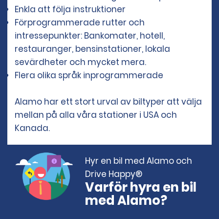
Enkla att följa instruktioner
Förprogrammerade rutter och
intressepunkter: Bankomater, hotell,
restauranger, bensinstationer, lokala
sevärdheter och mycket mera.
Flera olika språk inprogrammerade
Alamo har ett stort urval av biltyper att välja
mellan på alla våra stationer i USA och
Kanada.
Hyr en bil med Alamo och
Drive Happy®
Varför hyra en bil
med Alamo?