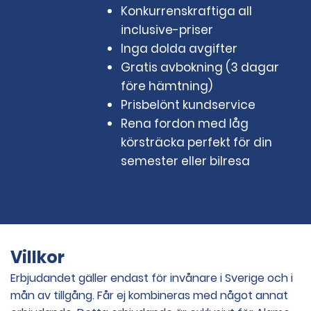
Konkurrenskraftiga all
inclusive-priser
Inga dolda avgifter
Gratis avbokning (3 dagar
före hämtning)
Prisbelönt kundservice
Rena fordon med låg
körsträcka perfekt för din
semester eller bilresa
Villkor
Erbjudandet gäller endast för invånare i Sverige och i
mån av tillgång. Får ej kombineras med något annat